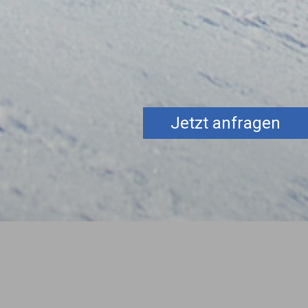
Jetzt anfragen